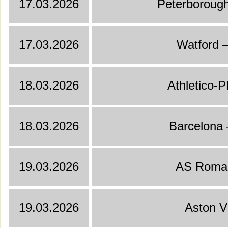
17.03.2026
Peterboroug
17.03.2026
Watford 
18.03.2026
Athletico-P
18.03.2026
Barcelona 
19.03.2026
AS Roma 
19.03.2026
Aston Vil