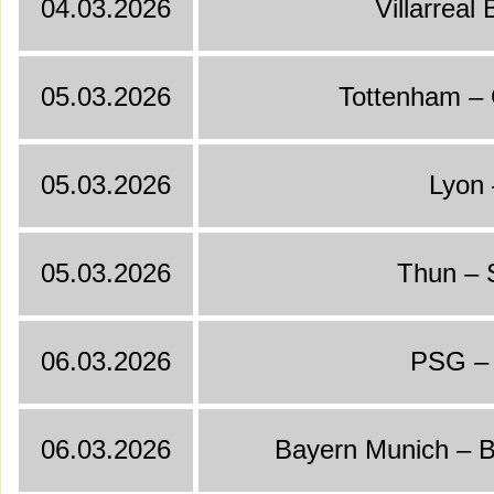
04.03.2026
Villarreal
05.03.2026
Tottenham – 
05.03.2026
Lyon 
05.03.2026
Thun – S
06.03.2026
PSG –
06.03.2026
Bayern Munich – 