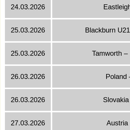
24.03.2026
Eastleig
25.03.2026
Blackburn U21
25.03.2026
Tamworth – 
26.03.2026
Poland 
26.03.2026
Slovakia
27.03.2026
Austria