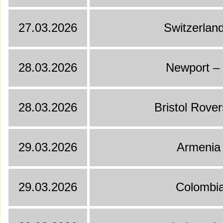
27.03.2026
Switzerlan
28.03.2026
Newport –
28.03.2026
Bristol Rover
29.03.2026
Armenia 
29.03.2026
Colombia