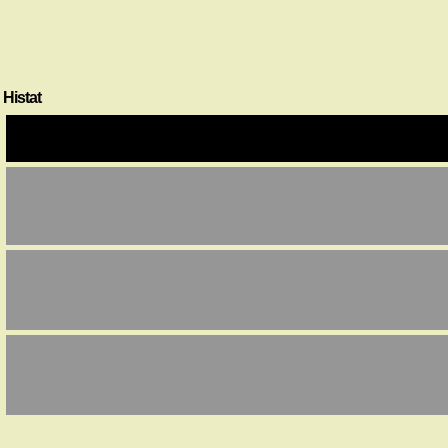
Histat