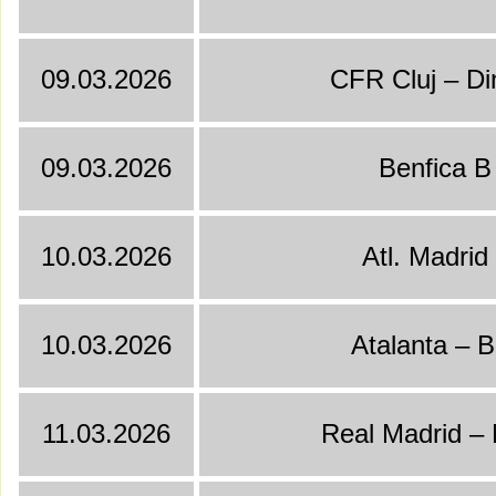
09.03.2026
CFR Cluj – Di
09.03.2026
Benfica B
10.03.2026
Atl. Madrid
10.03.2026
Atalanta – 
11.03.2026
Real Madrid – 