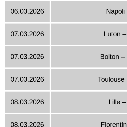
06.03.2026
Napoli 
07.03.2026
Luton –
07.03.2026
Bolton 
07.03.2026
Toulouse 
08.03.2026
Lille –
08.03.2026
Fiorenti