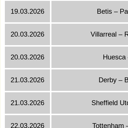
19.03.2026
Betis – Pa
20.03.2026
Villarreal –
20.03.2026
Huesca 
21.03.2026
Derby – 
21.03.2026
Sheffield U
22.03.2026
Tottenham 