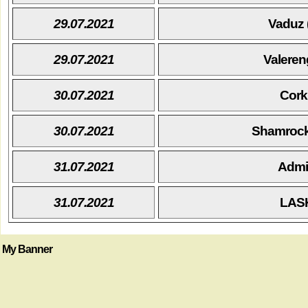
29.07.2021
Vaduz (
29.07.2021
Valereng
30.07.2021
Cork
30.07.2021
Shamrock 
31.07.2021
Admir
31.07.2021
LASK
My Banner