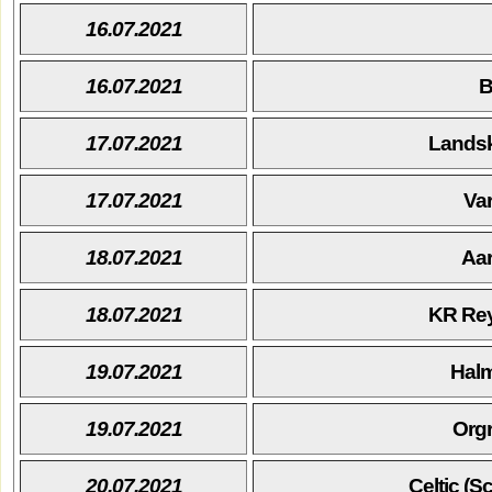
16.07.2021
16.07.2021
B
17.07.2021
Landsk
17.07.2021
Va
18.07.2021
Aar
18.07.2021
KR Rey
19.07.2021
Halm
19.07.2021
Orgr
20.07.2021
Celtic (S