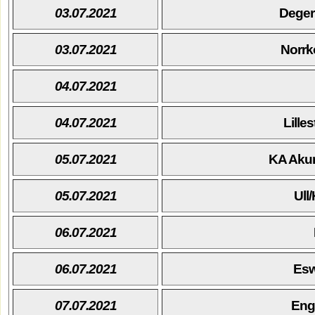
03.07.2021
Deger
03.07.2021
Norrk
04.07.2021
04.07.2021
Lille
05.07.2021
KA Akur
05.07.2021
Ull
06.07.2021
06.07.2021
Esw
07.07.2021
Eng