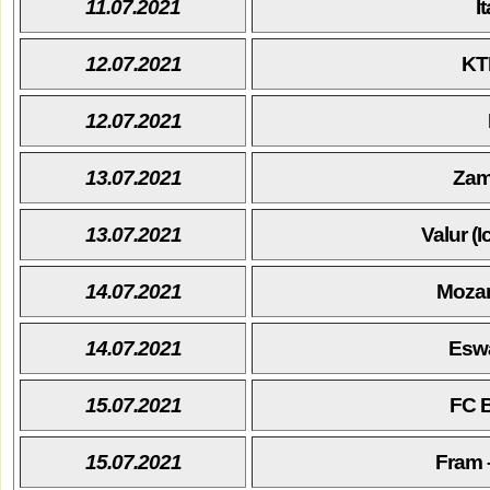
11.07.2021
I
12.07.2021
KT
12.07.2021
13.07.2021
Zam
13.07.2021
Valur (I
14.07.2021
Mozam
14.07.2021
Eswa
15.07.2021
FC 
15.07.2021
Fram 