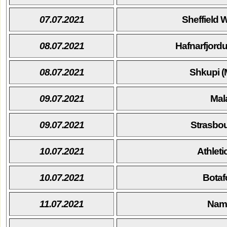
07.07.2021
Sheffield W
08.07.2021
Hafnarfjordur
08.07.2021
Shkupi (
09.07.2021
Mal
09.07.2021
Strasbour
10.07.2021
Athlet
10.07.2021
Botaf
11.07.2021
Nami